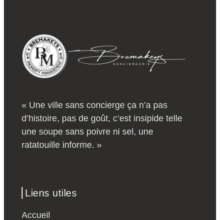
« Une ville sans concierge ça n’a pas
d’histoire, pas de goût, c’est insipide telle
une soupe sans poivre ni sel, une
ratatouille informe. »
Liens utiles
Accueil