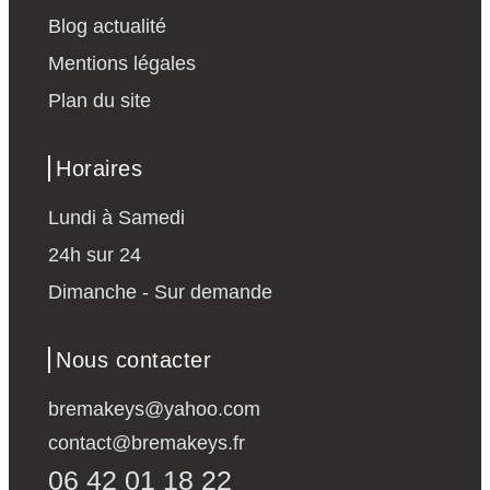
Blog actualité
Mentions légales
Plan du site
Horaires
Lundi à Samedi
24h sur 24
Dimanche - Sur demande
Nous contacter
bremakeys@yahoo.com
contact@bremakeys.fr
06 42 01 18 22