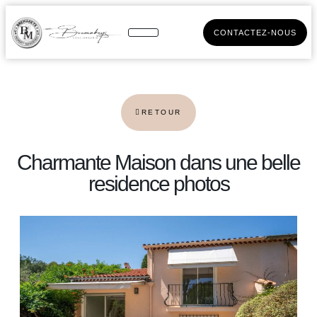
CONTACTEZ-NOUS
RETOUR
Charmante Maison dans une belle
residence photos