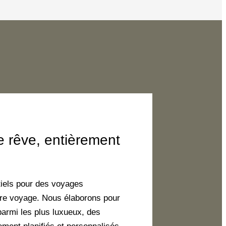
 rêve, entièrement
ntiels pour des voyages
aire voyage. Nous élaborons pour
armi les plus luxueux, des