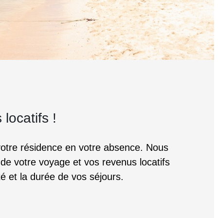
ocatifs !
 votre résidence en votre absence. Nous
 de votre voyage et vos revenus locatifs
té et la durée de vos séjours.