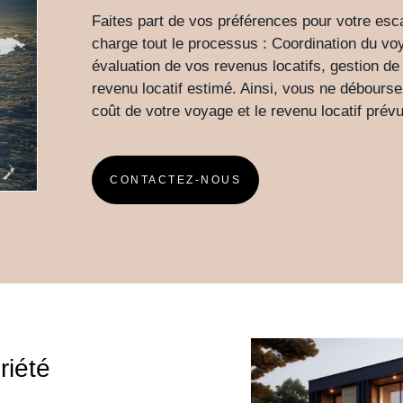
Faites part de vos préférences pour votre es
charge tout le processus : Coordination du vo
évaluation de vos revenus locatifs, gestion de 
revenu locatif estimé. Ainsi, vous ne déboursez
coût de votre voyage et le revenu locatif prévu
CONTACTEZ-NOUS
riété