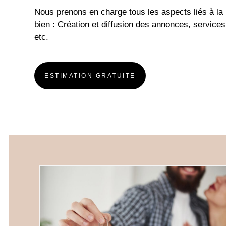
Nous prenons en charge tous les aspects liés à la 
bien : Création et diffusion des annonces, services
etc.
ESTIMATION GRATUITE