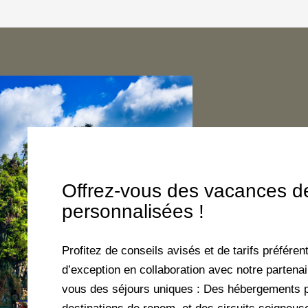
Offrez-vous des vacances de
personnalisées !
Profitez de conseils avisés et de tarifs préfére
d’exception en collaboration avec notre parten
vous des séjours uniques : Des hébergements p