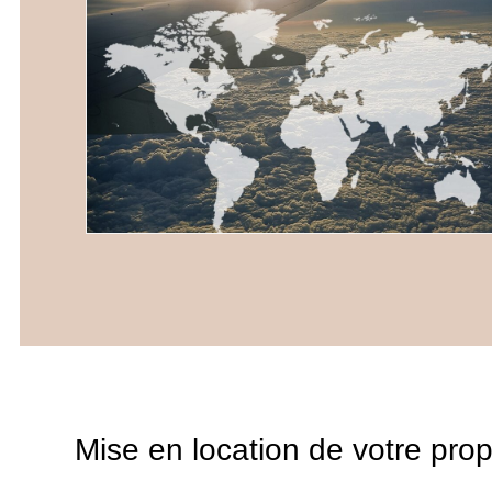
Mise en location de votre prop