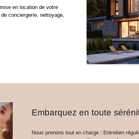
mise en location de votre
 de conciergerie, nettoyage,
Embarquez en toute sérénit
Nous prenons tout en charge : Entretien réguli