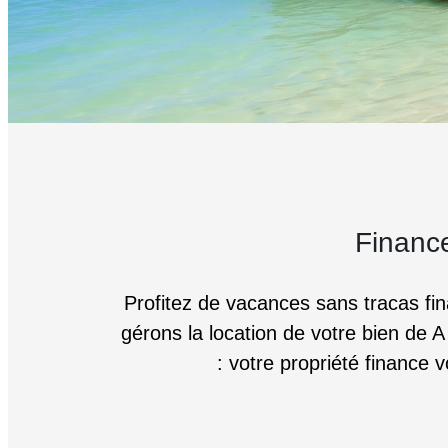
Finance
Profitez de vacances sans tracas fin
gérons la location de votre bien de A
: votre propriété finance 