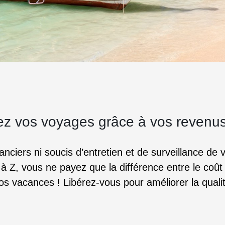
z vos voyages grâce à vos revenus l
anciers ni soucis d’entretien et de surveillance de
 à Z, vous ne payez que la différence entre le coût
vos vacances ! Libérez-vous pour améliorer la quali