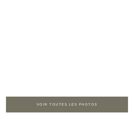
VOIR TOUTES LES PHOTOS