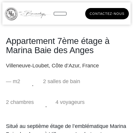
CONTACTEZ-NOUS
Appartement 7ème étage à
Marina Baie des Anges
Villeneuve-Loubet, Côte d’Azur, France
.
— m2
2 salles de bain
2 chambres
.
4 voyageurs
Situé au septième étage de l’emblématique Marina