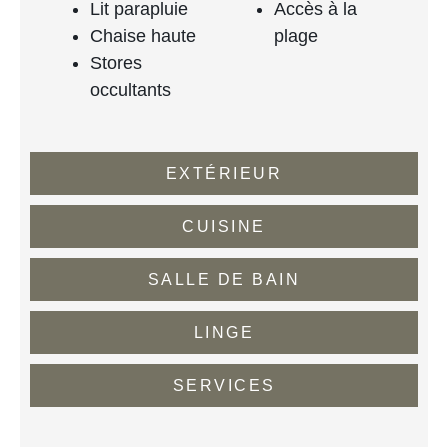
Lit parapluie
Accès à la
Chaise haute
plage
Stores
occultants
EXTÉRIEUR
CUISINE
SALLE DE BAIN
LINGE
SERVICES