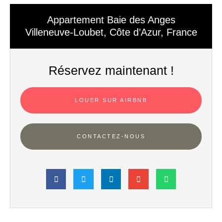
Appartement Baie des Anges
Villeneuve-Loubet, Côte d’Azur, France
Réservez maintenant !
LOUER SUR AIRBNB
CONTACTEZ-NOUS