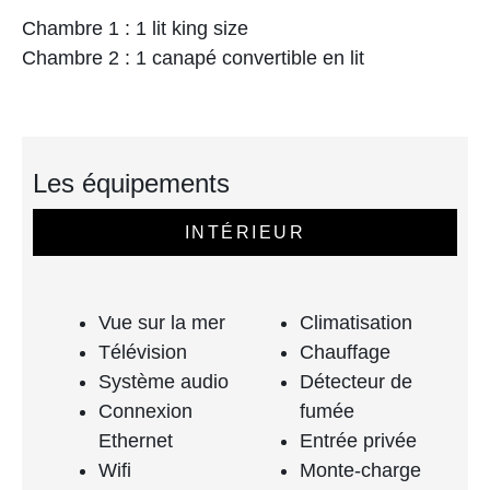
Chambre 1 : 1 lit king size
Chambre 2 : 1 canapé convertible en lit
Les équipements
INTÉRIEUR
Vue sur la mer
Climatisation
Télévision
Chauffage
Système audio
Détecteur de
Connexion
fumée
Ethernet
Entrée privée
Wifi
Monte-charge