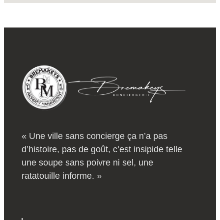
« Une ville sans concierge ça n’a pas
d’histoire, pas de goût, c’est insipide telle
une soupe sans poivre ni sel, une
ratatouille informe. »