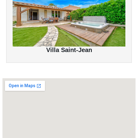
Villa Saint-Jean