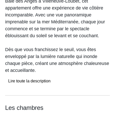
Baie des Anges à Villeneuve-Loubet, cet
appartement offre une expérience de vie côtière
incomparable. Avec une vue panoramique
imprenable sur la mer Méditerranée, chaque jour
commence et se termine par le spectacle
éblouissant du soleil se levant et se couchant.
Dès que vous franchissez le seuil, vous êtes
enveloppé par la lumière naturelle qui inonde
chaque pièce, créant une atmosphère chaleureuse
et accueillante.
Lire toute la description
Les chambres