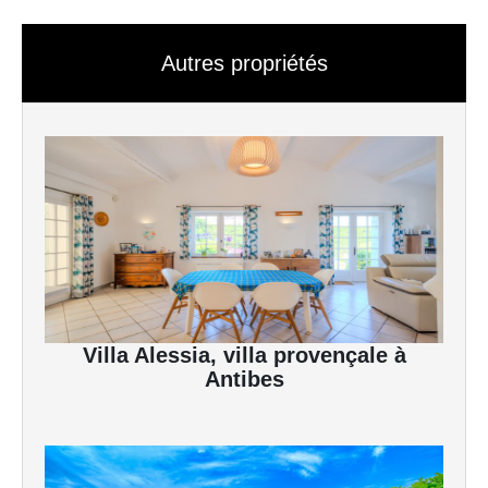
Autres propriétés
Villa Alessia, villa provençale à
Antibes