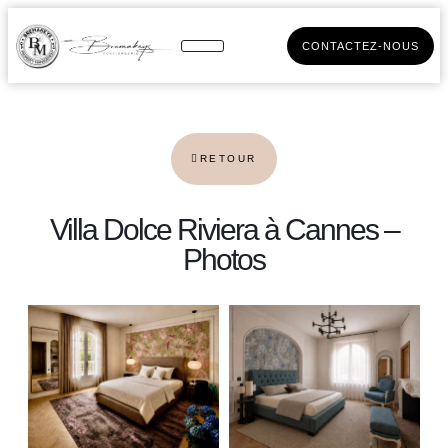
CONTACTEZ-NOUS
RETOUR
Villa Dolce Riviera à Cannes –
Photos