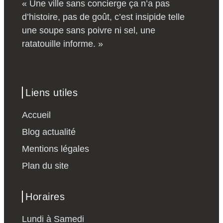
« Une ville sans concierge ça n’a pas
d’histoire, pas de goût, c’est insipide telle
une soupe sans poivre ni sel, une
ratatouille informe. »
Liens utiles
Accueil
Blog actualité
Mentions légales
Plan du site
Horaires
Lundi à Samedi