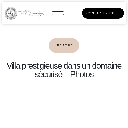
CONTACTEZ-NOUS
RETOUR
Villa prestigieuse dans un domaine
sécurisé – Photos