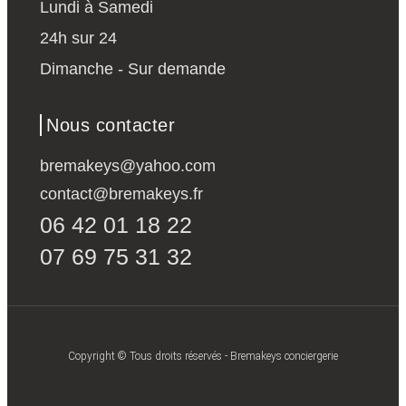
Lundi à Samedi
24h sur 24
Dimanche - Sur demande
Nous contacter
bremakeys@yahoo.com
contact@bremakeys.fr
06 42 01 18 22
07 69 75 31 32
Copyright © Tous droits réservés - Bremakeys conciergerie