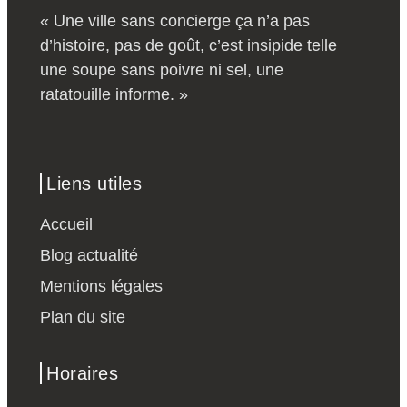
« Une ville sans concierge ça n’a pas
d’histoire, pas de goût, c’est insipide telle
une soupe sans poivre ni sel, une
ratatouille informe. »
Liens utiles
Accueil
Blog actualité
Mentions légales
Plan du site
Horaires