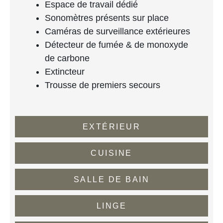
Espace de travail dédié
Sonomètres présents sur place
Caméras de surveillance extérieures
Détecteur de fumée & de monoxyde
de carbone
Extincteur
Trousse de premiers secours
EXTÉRIEUR
CUISINE
SALLE DE BAIN
LINGE