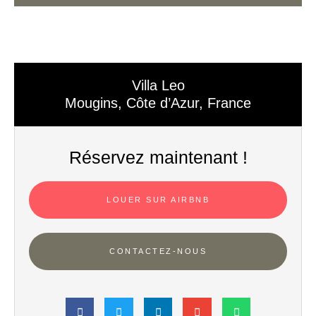
Villa Leo
Mougins, Côte d’Azur, France
Réservez maintenant !
LOUER SUR AIRBNB
CONTACTEZ-NOUS