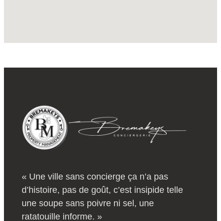
« Une ville sans concierge ça n’a pas
d’histoire, pas de goût, c’est insipide telle
une soupe sans poivre ni sel, une
ratatouille informe. »