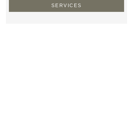
SERVICES