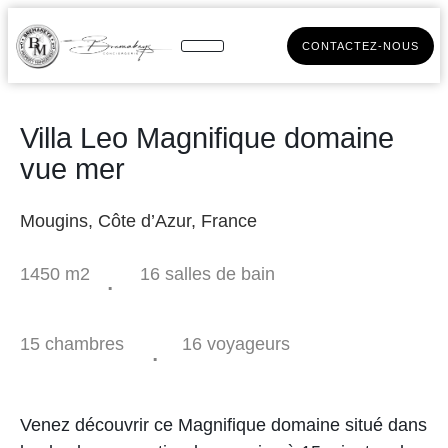
CONTACTEZ-NOUS
Villa Leo Magnifique domaine
vue mer
Mougins, Côte d’Azur, France
.
1450 m2
16 salles de bain
15 chambres
.
16 voyageurs
Venez découvrir ce Magnifique domaine situé dans