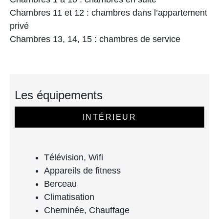
Chambres 11 et 12 : chambres dans l’appartement
privé
Chambres 13, 14, 15 : chambres de service
Les équipements
INTÉRIEUR
Télévision, Wifi
Appareils de fitness
Berceau
Climatisation
Cheminée, Chauffage