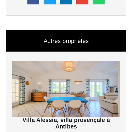
Autres propriétés
Villa Alessia, villa provençale à
Antibes