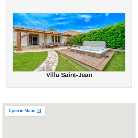
Villa Saint-Jean