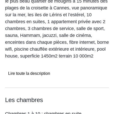
le plus beau quartier de mougins à 15 minutes des
plages de la croisette à Cannes, vue panoramique
sur la mer, les iles de Lérins et l’estérel, 10
chambres en suites, 1 appartement privée avec 2
chambres, 3 chambres de service, salle de sport,
sauna, Hammam, jacuzzi, salle de cinéma,
enceintes dans chaque pièces, fibre internet, borne
wifi, piscine chauffée extérieure et intérieure, pool
house, superficie 1450m2 terrain 10 000m2
Lire toute la description
Les chambres
Chambres 1 à 10 : chambres en suite