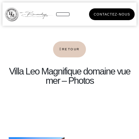
CONTACTEZ-NOUS
RETOUR
Villa Leo Magnifique domaine vue
mer – Photos