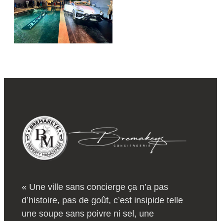
« Une ville sans concierge ça n’a pas
d’histoire, pas de goût, c’est insipide telle
une soupe sans poivre ni sel, une