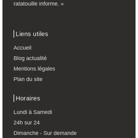
ratatouille informe. »
Liens utiles
Accueil
Blog actualité
Mentions légales
Plan du site
Horaires
Lundi à Samedi
24h sur 24
Dimanche - Sur demande